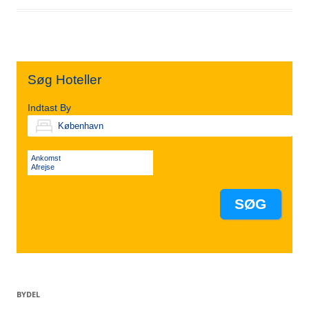
Søg Hoteller
Indtast By
Ankomst
Afrejse
BYDEL