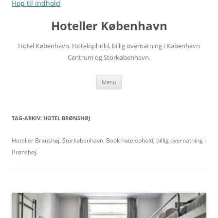
Hop til indhold
Hoteller København
Hotel København. Hotelophold, billig overnatning i København
Centrum og Storkøbenhavn.
Menu
TAG-ARKIV:
HOTEL BRØNSHØJ
Hoteller Brønshøj, Storkøbenhavn. Book hotelophold, billig overnatning i
Brønshøj.