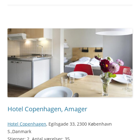
Hotel Copenhagen, Amager
Hotel Copenhagen
, Egilsgade 33, 2300 København
S.,Danmark
Stjerner: 2. Antal værelser: 35