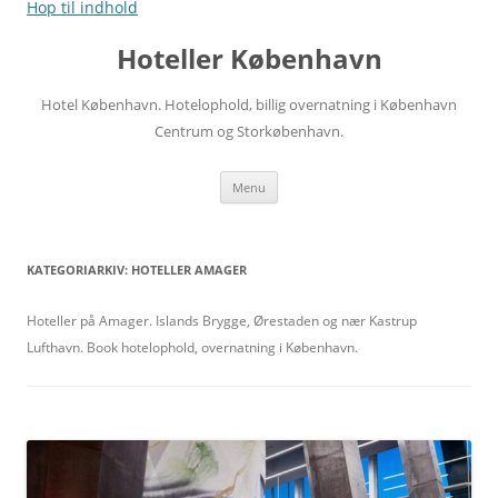
Hop til indhold
Hoteller København
Hotel København. Hotelophold, billig overnatning i København
Centrum og Storkøbenhavn.
Menu
KATEGORIARKIV:
HOTELLER AMAGER
Hoteller på Amager. Islands Brygge, Ørestaden og nær Kastrup
Lufthavn. Book hotelophold, overnatning i København.