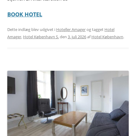
BOOK HOTEL
Dette indlæg blev udgivet i
Hoteller Amager
og tagget
Hotel
Amager
,
Hotel København S.
den
3. juli 2026
af
Hotel København
.