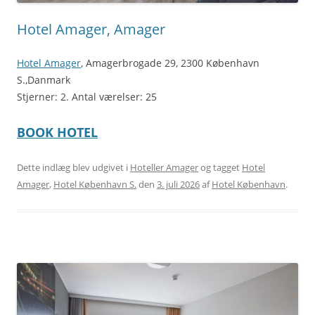
Hotel Amager, Amager
Hotel Amager
, Amagerbrogade 29, 2300 København
S.,Danmark
Stjerner: 2. Antal værelser: 25
BOOK HOTEL
Dette indlæg blev udgivet i
Hoteller Amager
og tagget
Hotel
Amager
,
Hotel København S.
den
3. juli 2026
af
Hotel København
.