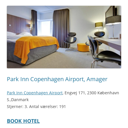
Park Inn Copenhagen Airport, Amager
Park Inn Copenhagen Airport
, Engvej 171, 2300 København
S.,Danmark
Stjerner: 3. Antal værelser: 191
BOOK HOTEL