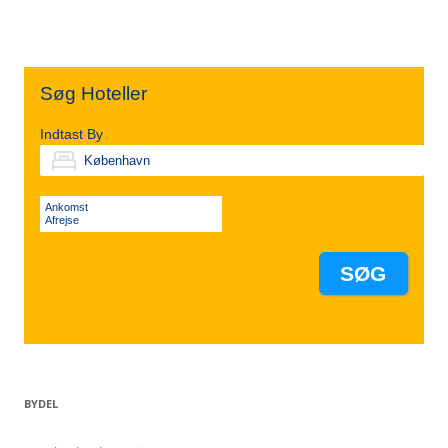
Søg Hoteller
Indtast By
Ankomst
Afrejse
BYDEL