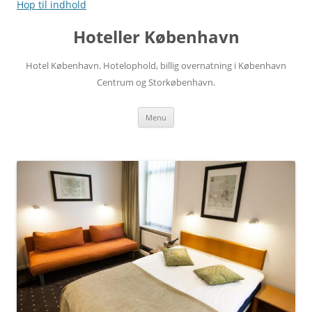
Hop til indhold
Hoteller København
Hotel København. Hotelophold, billig overnatning i København
Centrum og Storkøbenhavn.
Menu