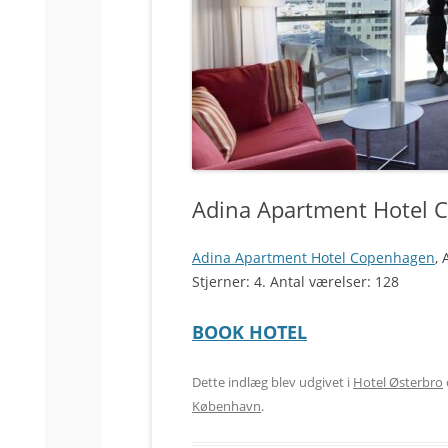
Adina Apartment Hotel 
Adina Apartment Hotel Copenhagen
,
Stjerner: 4. Antal værelser: 128
BOOK HOTEL
Dette indlæg blev udgivet i
Hotel Østerbro
København
.